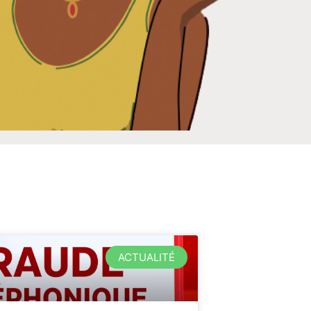
ACTUALITÉ