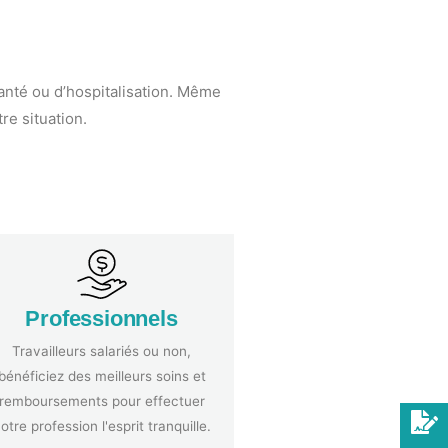
anté ou d’hospitalisation. Même
re situation.
Professionnels
Travailleurs salariés ou non,
bénéficiez des meilleurs soins et
remboursements pour effectuer
otre profession l'esprit tranquille.