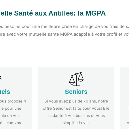
elle Santé aux Antilles: la MGPA
 besoins pour une meilleure prise en charge de vos frais de s
e avec votre mutuelle santé MGPA adaptée à votre profil et vot
uels
Seniors
ous propose 4
Si vous avez plus de 70 ans, notre
ie pour une
offre Senior est faite pour vous! Elle
ale de vos
s'adapte à vos besoins et vous
é selon vos
simplifie la vie.
v