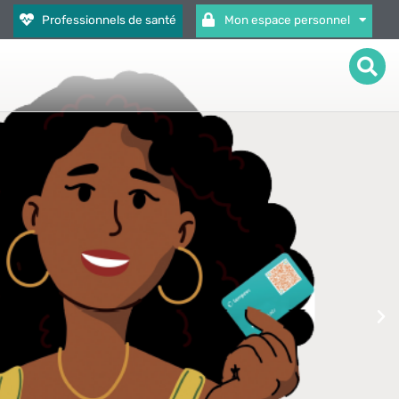
Professionnels de santé
Mon espace personnel