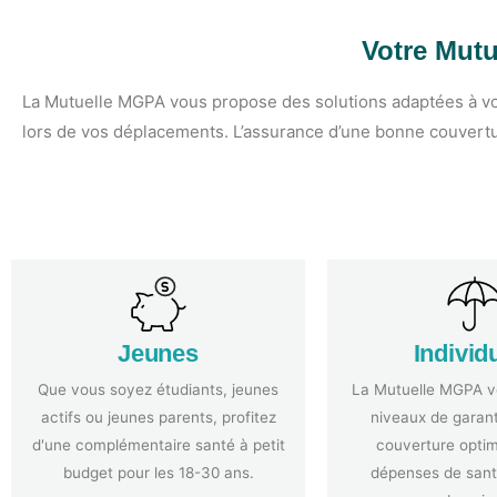
Votre Mutu
La Mutuelle MGPA vous propose des solutions adaptées à vos
lors de vos déplacements. L’assurance d’une bonne couvertur
Jeunes
Individ
Que vous soyez étudiants, jeunes
La Mutuelle MGPA v
actifs ou jeunes parents, profitez
niveaux de garant
d'une complémentaire santé à petit
couverture optim
budget pour les 18-30 ans.
dépenses de sant