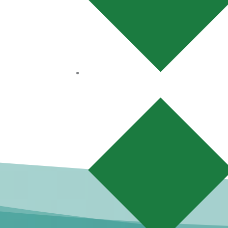
Carte de Tiers Payant