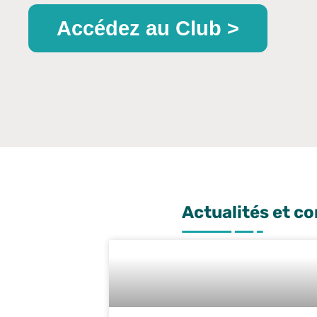
Accédez au Club >
Actualités et co