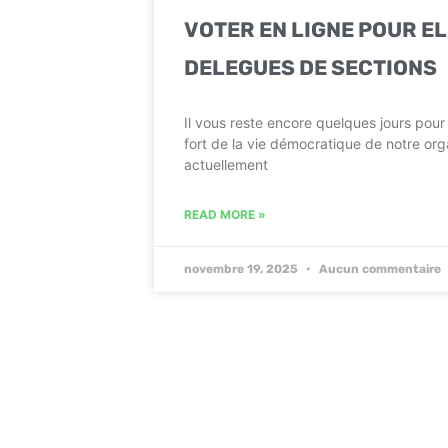
VOTER EN LIGNE POUR EL
DELEGUES DE SECTIONS
Il vous reste encore quelques jours pou
fort de la vie démocratique de notre org
actuellement
READ MORE »
novembre 19, 2025
Aucun commentaire